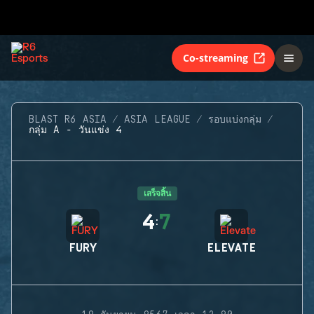
Co-streaming
BLAST R6 ASIA
ASIA LEAGUE
รอบแบ่งกลุ่ม
กลุ่ม A - วันแข่ง 4
เสร็จสิ้น
4
7
:
FURY
ELEVATE