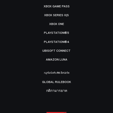
XBOX GAME PASS
XBOX SERIES X|S
XBOX ONE
PLAYSTATION®5
PLAYSTATION®4
UBISOFT CONNECT
AMAZON LUNA
กฎข้อบังคับ R6 อีสปอร์ต
GLOBAL RULEBOOK
กติกามารยาท