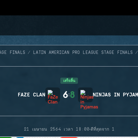
AGE FINALS
LATIN AMERICAN PRO LEAGUE STAGE FINALS
เสร็จสิ้น
6
8
FAZE CLAN
:
NINJAS IN PYJA
·
21 เมษายน 2564 เวลา 18:00
ดีที่สุดจาก 1