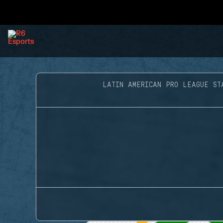
LATIN AMERICAN PRO LEAGUE ST