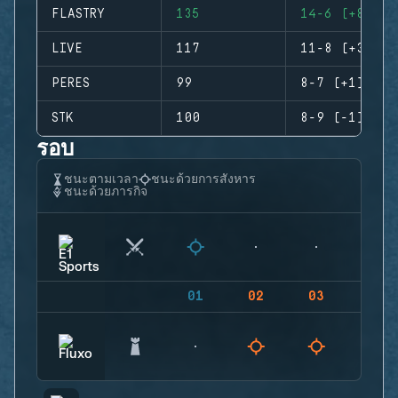
FLASTRY
135
14-6 (+8)
LIVE
117
11-8 (+3)
PERES
99
8-7 (+1)
STK
100
8-9 (-1)
รอบ
ชนะตามเวลา
ชนะด้วยการสังหาร
ชนะด้วยภารกิจ
01
02
03
04