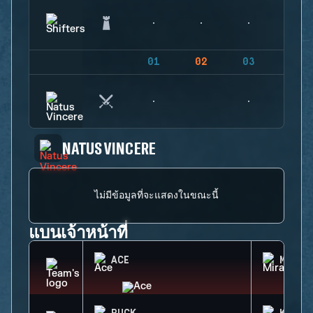
01
02
03
04
NATUS VINCERE
ไม่มีข้อมูลที่จะแสดงในขณะนี้
แบนเจ้าหน้าที่
ACE
MIRA