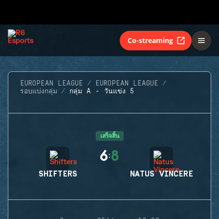
Co-streaming
EUROPEAN LEAGUE
EUROPEAN LEAGUE
รอบแบ่งกลุ่ม
กลุ่ม A - วันแข่ง 5
เสร็จสิ้น
6
8
:
SHIFTERS
NATUS VINCERE