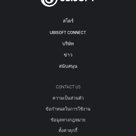
สโตร์
UBISOFT CONNECT
บริษัท
ข่าว
สนับสนุน
CONTACT US
ความเป็นส่วนตัว
ข้อกำหนดในการใช้งาน
ข้อมูลทางกฎหมาย
ตั้งค่าคุกกี้