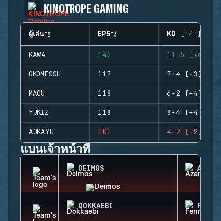
KINOTROPE GAMING
ผู้เล่น
EPS
KD (+/-)
KAWA
140
11-5 (+6)
OKOMESSH
117
7-4 (+3)
MAOU
118
6-2 (+4)
YUKIZ
118
8-4 (+4)
AOKAYU
102
4-2 (+2)
แบนเจ้าหน้าที่
DEIMOS
AZAMI
DOKKAEBI
FENRI