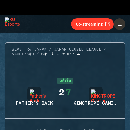
Co-streaming
BLAST R6 JAPAN
JAPAN CLOSED LEAGUE
รอบแบ่งกลุ่ม
กลุ่ม A - วันแข่ง 4
เสร็จสิ้น
2
7
:
FATHER'S BACK
KINOTROPE GAMING