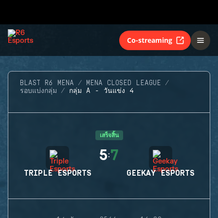
Co-streaming
BLAST R6 MENA
MENA CLOSED LEAGUE
รอบแบ่งกลุ่ม
กลุ่ม A - วันแข่ง 4
เสร็จสิ้น
5
7
:
TRIPLE ESPORTS
GEEKAY ESPORTS