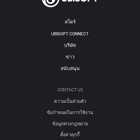
สโตร์
UBISOFT CONNECT
บริษัท
ข่าว
สนับสนุน
CONTACT US
ความเป็นส่วนตัว
ข้อกำหนดในการใช้งาน
ข้อมูลทางกฎหมาย
ตั้งค่าคุกกี้