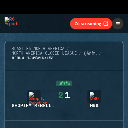
Co-streaming
BLAST R6 NORTH AMERICA
NORTH AMERICA CLOSED LEAGUE
ผู้ตัดสิน
สายบน รอบชิงชนะเลิศ
เสร็จสิ้น
2
1
:
SHOPIFY REBELLION
M80