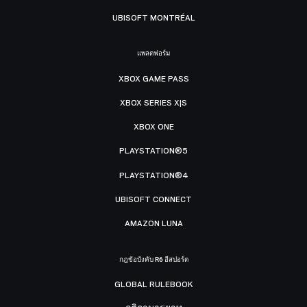
UBISOFT MONTRÉAL
แพลตฟอร์ม
XBOX GAME PASS
XBOX SERIES X|S
XBOX ONE
PLAYSTATION®5
PLAYSTATION®4
UBISOFT CONNECT
AMAZON LUNA
กฎข้อบังคับ R6 อีสปอร์ต
GLOBAL RULEBOOK