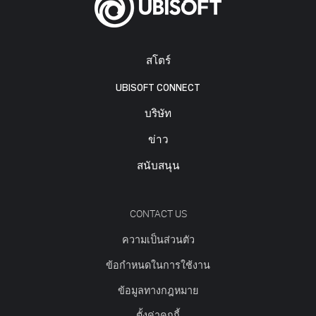
สโตร์
UBISOFT CONNECT
บริษัท
ข่าว
สนับสนุน
CONTACT US
ความเป็นส่วนตัว
ข้อกำหนดในการใช้งาน
ข้อมูลทางกฎหมาย
ตั้งค่าคุกกี้