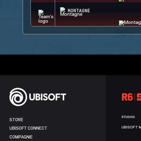
MONTAGNE
STUDIOS
STORE
UBISOFT 
UBISOFT CONNECT
COMPAGNIE