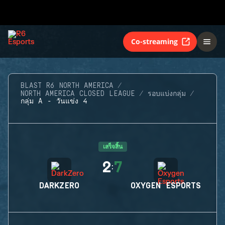
Co-streaming
BLAST R6 NORTH AMERICA
NORTH AMERICA CLOSED LEAGUE
รอบแบ่งกลุ่ม
กลุ่ม A - วันแข่ง 4
เสร็จสิ้น
2
7
:
DARKZERO
OXYGEN ESPORTS