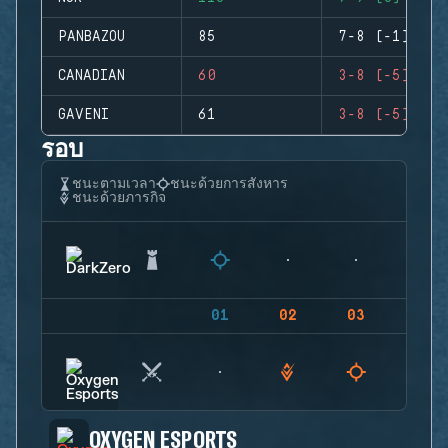
PANBAZOU
85
7-8 (-1)
CANADIAN
60
3-8 (-5)
GAVENI
61
3-8 (-5)
รอบ
ชนะตามเวลา
ชนะด้วยการสังหาร
ชนะด้วยภารกิจ
01
02
03
04
OXYGEN ESPORTS