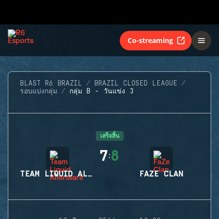
Co-streaming
BLAST R6 BRAZIL
BRAZIL CLOSED LEAGUE
รอบแบ่งกลุ่ม
กลุ่ม B - วันแข่ง 3
เสร็จสิ้น
7
8
:
TEAM LIQUID ALIENWARE
FAZE CLAN