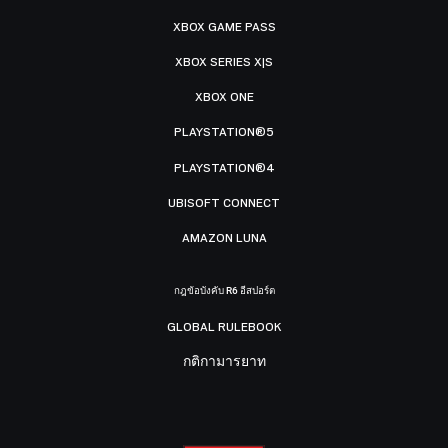
XBOX GAME PASS
XBOX SERIES X|S
XBOX ONE
PLAYSTATION®5
PLAYSTATION®4
UBISOFT CONNECT
AMAZON LUNA
กฎข้อบังคับ R6 อีสปอร์ต
GLOBAL RULEBOOK
กติกามารยาท