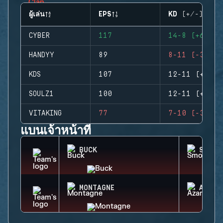
ผู้เล่น
EPS
KD (+/-)
CYBER
117
14-8 (+6)
HANDYY
89
8-11 (-3)
KDS
107
12-11 (+1)
SOULZ1
100
12-11 (+1)
VITAKING
77
7-10 (-3)
แบนเจ้าหน้าที่
BUCK
SMOKE
MONTAGNE
AZAMI