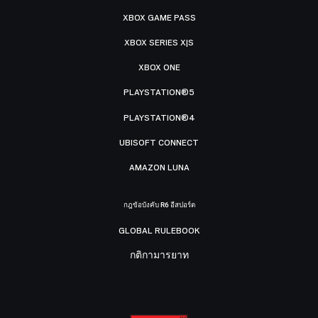
XBOX GAME PASS
XBOX SERIES X|S
XBOX ONE
PLAYSTATION®5
PLAYSTATION®4
UBISOFT CONNECT
AMAZON LUNA
กฎข้อบังคับ R6 อีสปอร์ต
GLOBAL RULEBOOK
กติกามารยาท