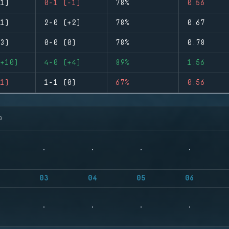
1)
0-1 (-1)
78%
0.56
1)
2-0 (+2)
78%
0.67
3)
0-0 (0)
78%
0.78
+10)
4-0 (+4)
89%
1.56
1)
1-1 (0)
67%
0.56
จ
03
04
05
06