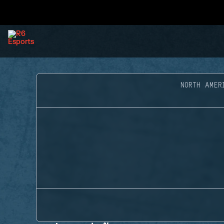
NORTH AMER