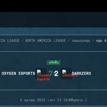
ICA LEAGUE
NORTH AMERICA LEAGUE
รอบแบ่งกลุ่ม
กลุ่ม 
เสร็จสิ้น
7
2
OXYGEN ESPORTS
:
DARKZERO
·
5 ตุลาคม 2565 เวลา 19:30
ดีที่สุดจาก 1