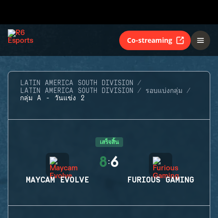
Co-streaming
LATIN AMERICA SOUTH DIVISION
LATIN AMERICA SOUTH DIVISION
รอบแบ่งกลุ่ม
กลุ่ม A - วันแข่ง 2
เสร็จสิ้น
8
6
:
MAYCAM EVOLVE
FURIOUS GAMING