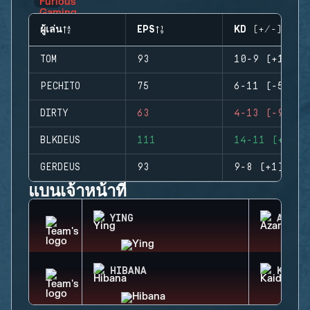
ผู้เล่น
EPS
KD (+/-)
TOM
93
10-9 (+1)
PECHITO
75
6-11 (-5)
DIRTY
63
4-13 (-9)
BLKDEUS
111
14-11 (+3)
GERDEUS
93
9-8 (+1)
แบนเจ้าหน้าที่
YING
AZAMI
HIBANA
KAID