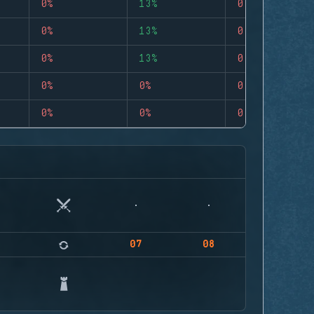
0%
13%
0
0%
13%
0
0%
13%
0
0%
0%
0
0%
0%
0
07
08