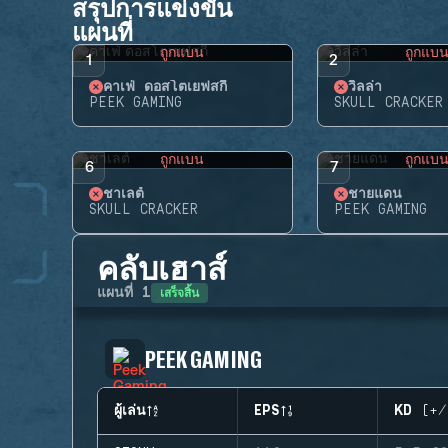
สรุปการแข่งขัน
แผนที่
ถูกแบน
ถูกแบ
1
2
คาเฟ่ ดอสโตเยฟสกี้
วิลล่า
PEEK GAMING
SKULL CRACKER
ถูกแบน
ถูกแบ
6
7
ชาเลต์
ชายแดน
SKULL CRACKER
PEEK GAMING
คลับเฮาส์
เสร็จสิ้น
แผนที่
1
PEEK GAMING
ผู้เล่น
EPS
KD (+/