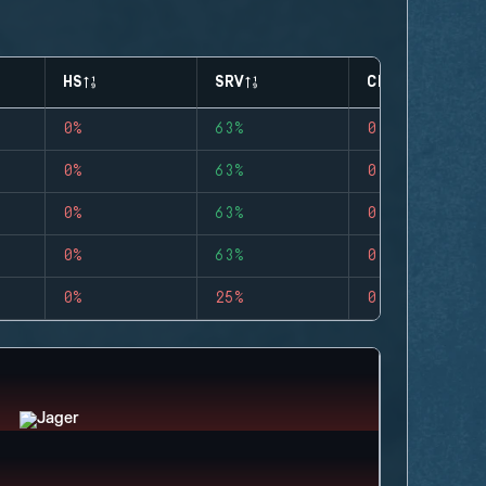
HS
SRV
CLUTCHES
0%
63%
0
0%
63%
0
0%
63%
0
0%
63%
0
0%
25%
0