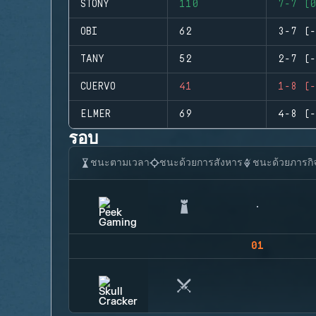
STONY
110
7-7 (0
OBI
62
3-7 (-
TANY
52
2-7 (-
CUERVO
41
1-8 (-
ELMER
69
4-8 (-
รอบ
ชนะตามเวลา
ชนะด้วยการสังหาร
ชนะด้วยภารกิ
01