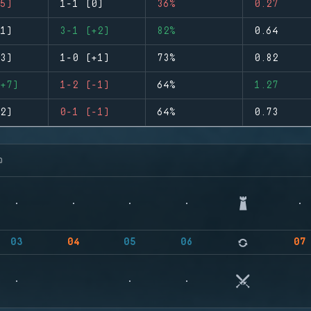
5)
1-1 (0)
36%
0.27
1)
3-1 (+2)
82%
0.64
3)
1-0 (+1)
73%
0.82
+7)
1-2 (-1)
64%
1.27
2)
0-1 (-1)
64%
0.73
จ
03
04
05
06
07