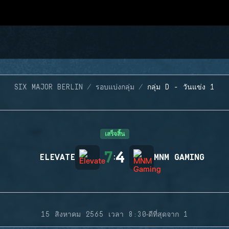
SIX MAJOR BERLIN
รอบแบ่งกลุ่ม
กลุ่ม D - วันแข่ง 1
เสร็จสิ้น
7
4
ELEVATE
:
MNM GAMING
·
15 สิงหาคม 2565 เวลา 8:30
ดีที่สุดจาก 1