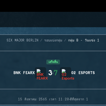
SIX MAJOR BERLIN
รอบแบ่งกลุ่ม
กลุ่ม B - วันแข่ง 1
เสร็จสิ้น
3
7
BNK FEARX
:
G2 ESPORTS
·
15 สิงหาคม 2565 เวลา 11:20
ดีที่สุดจาก 1