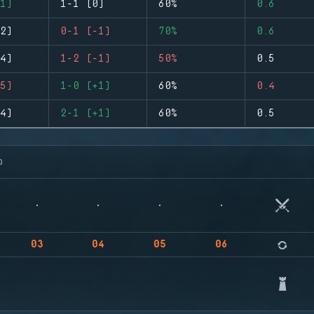
1)
1-1 (0)
60%
0.6
2)
0-1 (-1)
70%
0.6
4)
1-2 (-1)
50%
0.5
5)
1-0 (+1)
60%
0.4
4)
2-1 (+1)
60%
0.5
จ
03
04
05
06