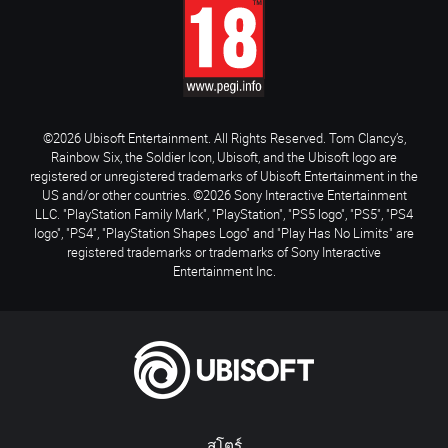
©2026 Ubisoft Entertainment. All Rights Reserved. Tom Clancy’s,
Rainbow Six, the Soldier Icon, Ubisoft, and the Ubisoft logo are
registered or unregistered trademarks of Ubisoft Entertainment in the
US and/or other countries. ©2026 Sony Interactive Entertainment
LLC. "PlayStation Family Mark", "PlayStation", "PS5 logo", "PS5", "PS4
logo", "PS4", "PlayStation Shapes Logo" and "Play Has No Limits" are
registered trademarks or trademarks of Sony Interactive
Entertainment Inc.
สโตร์