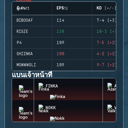
ผู้เล่น
EPS
KD (+/-)
BIBOOAF
114
7-4 (+3)
RISZE
138
10-3 (+7)
P4
109
7-5 (+2)
SHIINKA
100
4-2 (+2)
MOWWWGLI
109
9-7 (+2)
แบนเจ้าหน้าที่
FINKA
AZAMI
NOKK
VALKY