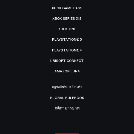
XBOX GAME PASS
XBOX SERIES X|S
XBOX ONE
PLAYSTATION®5
PLAYSTATION®4
UBISOFT CONNECT
AMAZON LUNA
กฎข้อบังคับ R6 อีสปอร์ต
GLOBAL RULEBOOK
กติกามารยาท