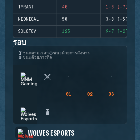
TYRANT
40
1-8 (-7)
NEONICAL
58
3-8 (-5)
SOLOTOV
125
9-7 (+2)
รอบ
ชนะตามเวลา
ชนะด้วยการสังหาร
ชนะด้วยภารกิจ
01
02
03
04
WOLVES ESPORTS