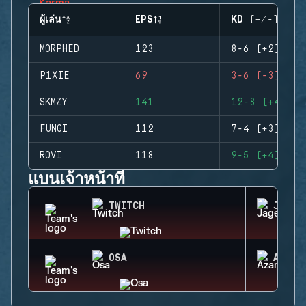
ผู้เล่น
EPS
KD (+/-)
MORPHED
123
8-6 (+2)
P1XIE
69
3-6 (-3)
SKMZY
141
12-8 (+4)
FUNGI
112
7-4 (+3)
ROVI
118
9-5 (+4)
แบนเจ้าหน้าที่
TWITCH
JAGER
OSA
AZAMI