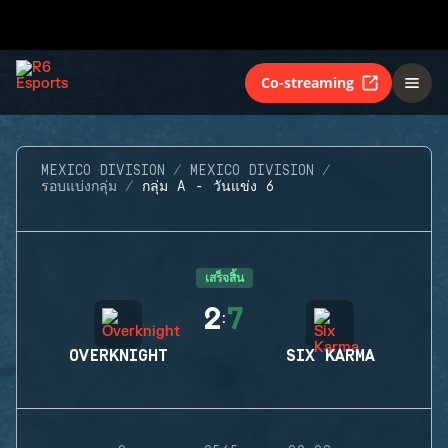
Co-streaming
MEXICO DIVISION
MEXICO DIVISION
รอบแบ่งกลุ่ม
กลุ่ม A - วันแข่ง 6
เสร็จสิ้น
2
7
:
OVERKNIGHT
SIX KARMA