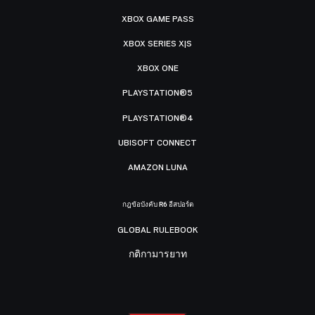
XBOX GAME PASS
XBOX SERIES X|S
XBOX ONE
PLAYSTATION®5
PLAYSTATION®4
UBISOFT CONNECT
AMAZON LUNA
กฎข้อบังคับ R6 อีสปอร์ต
GLOBAL RULEBOOK
กติกามารยาท