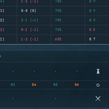
4)
1-2 (-1)
70%
0.9
3)
0-0 (0)
70%
0.9
2)
2-1 (+1)
70%
0.9
2)
0-1 (-1)
70%
0.5
1)
1-2 (-1)
60%
0.7
จ
03
04
05
06