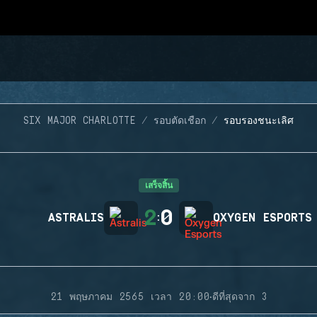
SIX MAJOR CHARLOTTE
รอบตัดเชือก
รอบรองชนะเลิศ
เสร็จสิ้น
2
0
ASTRALIS
:
OXYGEN ESPORTS
·
21 พฤษภาคม 2565 เวลา 20:00
ดีที่สุดจาก 3