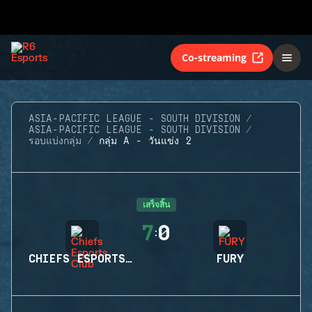
Co-streaming
ASIA-PACIFIC LEAGUE - SOUTH DIVISION
ASIA-PACIFIC LEAGUE - SOUTH DIVISION
รอบแบ่งกลุ่ม
กลุ่ม A - วันแข่ง 2
เสร็จสิ้น
7
0
:
CHIEFS ESPORTS CLUB
FURY