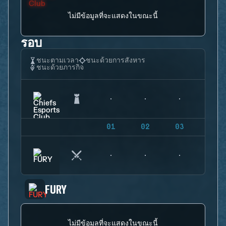
ไม่มีข้อมูลที่จะแสดงในขณะนี้
รอบ
ชนะตามเวลา
ชนะด้วยการสังหาร
ชนะด้วยภารกิจ
01
02
03
04
FURY
ไม่มีข้อมูลที่จะแสดงในขณะนี้