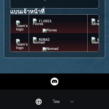
แบนเจ้าหน้าที่
FLORES
MIRA
NOMAD
WAMAI
ไทย