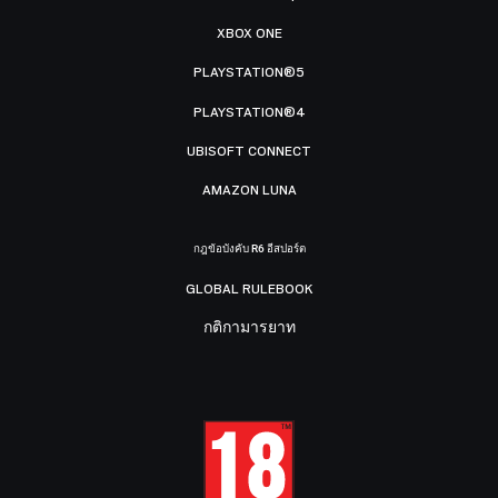
XBOX ONE
PLAYSTATION®5
PLAYSTATION®4
UBISOFT CONNECT
AMAZON LUNA
กฎข้อบังคับ R6 อีสปอร์ต
GLOBAL RULEBOOK
กติกามารยาท