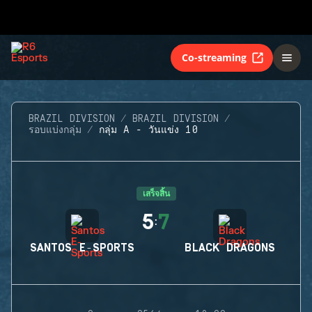
Co-streaming
BRAZIL DIVISION
BRAZIL DIVISION
รอบแบ่งกลุ่ม
กลุ่ม A - วันแข่ง 10
เสร็จสิ้น
5
7
:
SANTOS E-SPORTS
BLACK DRAGONS