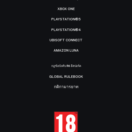
XBOX ONE
PLAYSTATION®5
PLAYSTATION®4
UBISOFT CONNECT
AMAZON LUNA
กฎข้อบังคับ R6 อีสปอร์ต
GLOBAL RULEBOOK
กติกามารยาท