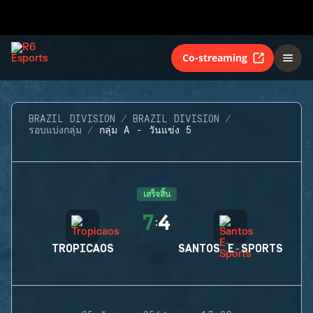
Co-streaming
BRAZIL DIVISION
BRAZIL DIVISION
รอบแบ่งกลุ่ม
กลุ่ม A - วันแข่ง 5
เสร็จสิ้น
7
4
:
TROPICAOS
SANTOS E-SPORTS