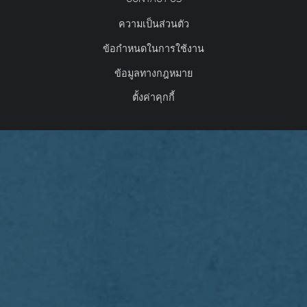
ความเป็นส่วนตัว
ข้อกำหนดในการใช้งาน
ข้อมูลทางกฎหมาย
ตั้งค่าคุกกี้