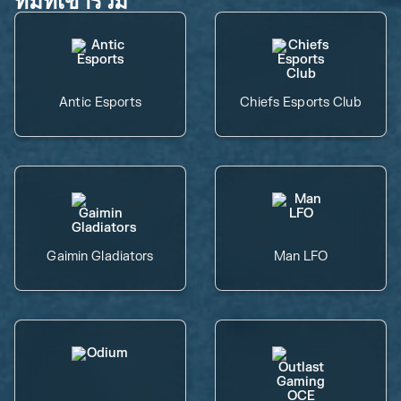
ทีมที่เข้าร่วม
Antic Esports
Chiefs Esports Club
Gaimin Gladiators
Man LFO