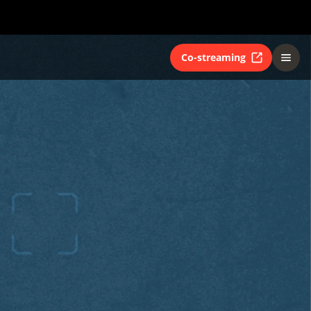
Co-streaming