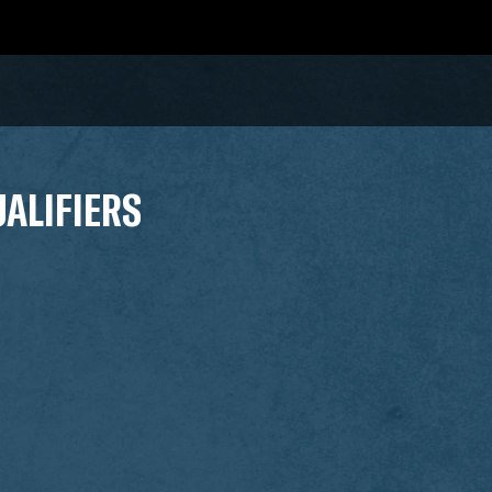
UALIFIERS