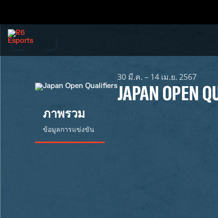
30 มี.ค. – 14 เม.ย. 2567
JAPAN OPEN Q
ภาพรวม
ข้อมูลการแข่งขัน