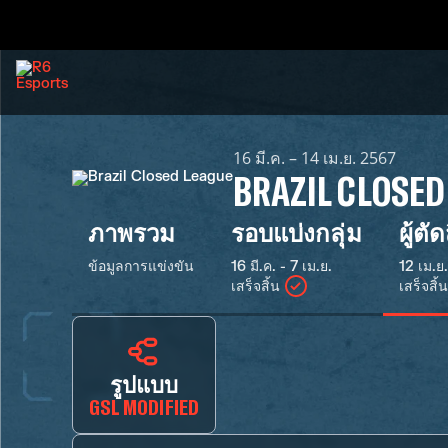
16 มี.ค. – 14 เม.ย. 2567
BRAZIL CLOSED
ภาพรวม
รอบแบ่งกลุ่ม
ผู้ตั
ข้อมูลการแข่งขัน
16 มี.ค. - 7 เม.ย.
12 เม.ย.
เสร็จสิ้น
เสร็จสิ้น
รูปแบบ
GSL MODIFIED