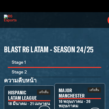
BLAST R6 LATAM - SEASON 24/25
Stage 1
Stage 2
ความคืบหน้า
MAJOR
เสร็จสิ้น
HISPANIC
เสร็จสิ้น
MANCHESTER
LATAM LEAGUE
16 พฤษภาคม - 26
18 มีนาคม - 21 เมษายน
พฤษภาคม