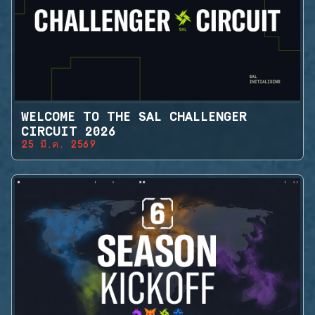
WELCOME TO THE SAL CHALLENGER
CIRCUIT 2026
25 มี.ค. 2569