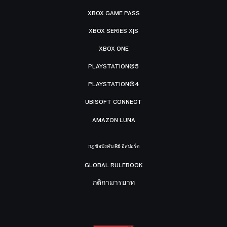
XBOX GAME PASS
XBOX SERIES X|S
XBOX ONE
PLAYSTATION®5
PLAYSTATION®4
UBISOFT CONNECT
AMAZON LUNA
กฎข้อบังคับ R6 อีสปอร์ต
GLOBAL RULEBOOK
กติกามารยาท