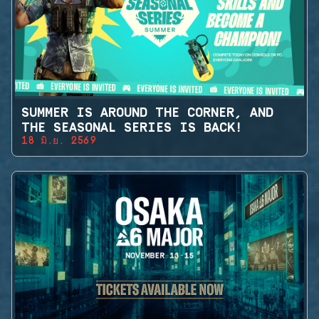
SUMMER IS AROUND THE CORNER, AND
THE SEASONAL SERIES IS BACK!
18 มิ.ย. 2569