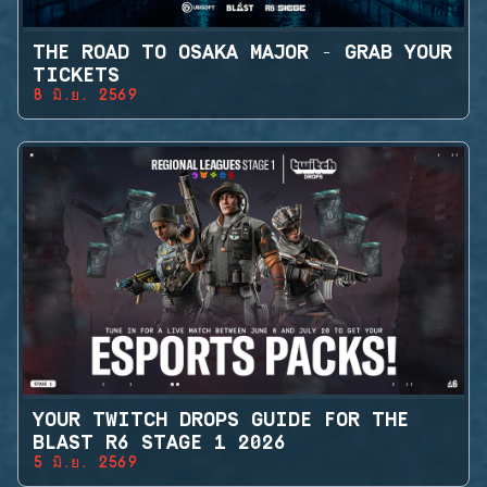
THE ROAD TO OSAKA MAJOR - GRAB YOUR
TICKETS
8 มิ.ย. 2569
YOUR TWITCH DROPS GUIDE FOR THE
BLAST R6 STAGE 1 2026
5 มิ.ย. 2569