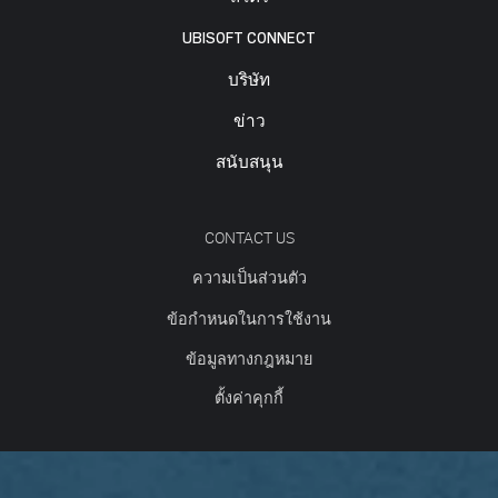
UBISOFT CONNECT
บริษัท
ข่าว
สนับสนุน
CONTACT US
ความเป็นส่วนตัว
ข้อกำหนดในการใช้งาน
ข้อมูลทางกฎหมาย
ตั้งค่าคุกกี้