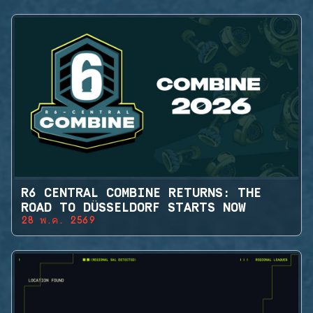
R6 CENTRAL COMBINE RETURNS: THE
ROAD TO DÜSSELDORF STARTS NOW
28 พ.ค. 2569