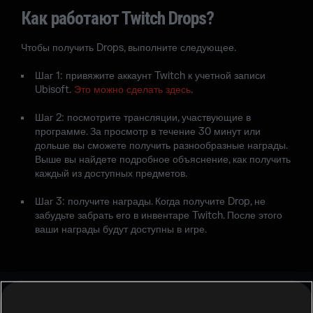
Как работают Twitch Drops?
Чтобы получить Drops, выполните следующее.
Шаг 1: привяжите аккаунт Twitch к учетной записи
Ubisoft.
Это можно сделать здесь
.
Шаг 2: посмотрите трансляции, участвующие в
программе. За просмотр в течение 30 минут или
дольше вы сможете получить разнообразные награды.
Выше вы найдете подробное объяснение, как получить
каждый из доступных предметов.
Шаг 3: получите награды. Когда получите Drop, не
забудьте забрать его в инвентаре Twitch. После этого
ваши награды будут доступны в игре.