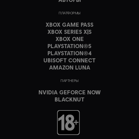
ПЛАТФОРМЫ
XBOX GAME PASS
XBOX SERIES X|S
XBOX ONE
PLAYSTATION®5
PLAYSTATION®4
UBISOFT CONNECT
AMAZON LUNA
ПАРТНЕРЫ
NVIDIA GEFORCE NOW
BLACKNUT