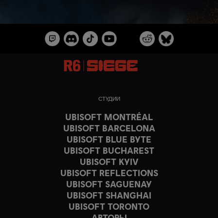
СТУДИИ
UBISOFT MONTRÉAL
UBISOFT BARCELONA
UBISOFT BLUE BYTE
UBISOFT BUCHAREST
UBISOFT KYIV
UBISOFT REFLECTIONS
UBISOFT SAGUENAY
UBISOFT SHANGHAI
UBISOFT TORONTO
АВТОРЫ