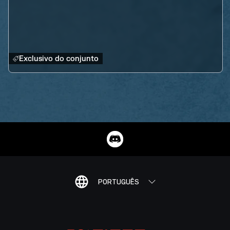
Exclusivo do conjunto
PORTUGUÊS