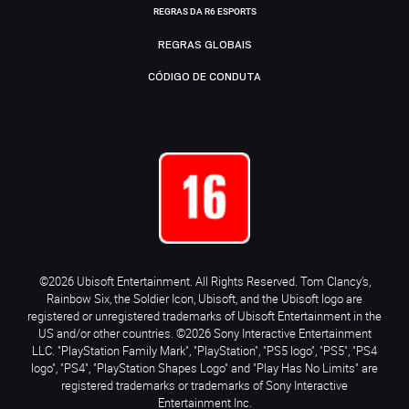
REGRAS DA R6 ESPORTS
REGRAS GLOBAIS
CÓDIGO DE CONDUTA
©2026 Ubisoft Entertainment. All Rights Reserved. Tom Clancy’s,
Rainbow Six, the Soldier Icon, Ubisoft, and the Ubisoft logo are
registered or unregistered trademarks of Ubisoft Entertainment in the
US and/or other countries. ©2026 Sony Interactive Entertainment
LLC. "PlayStation Family Mark", "PlayStation", "PS5 logo", "PS5", "PS4
logo", "PS4", "PlayStation Shapes Logo" and "Play Has No Limits" are
registered trademarks or trademarks of Sony Interactive
Entertainment Inc.