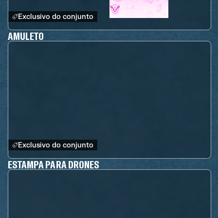
Exclusivo do conjunto
AMULETO
Exclusivo do conjunto
ESTAMPA PARA DRONES