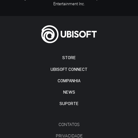
Entertainment Inc.
STORE
UBISOFT CONNECT
COMPANHIA
NEWS
SUPORTE
CONTATOS
PRIVACIDADE