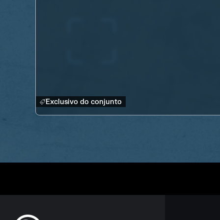
Exclusivo do conjunto