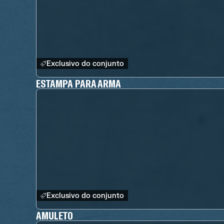
Exclusivo do conjunto
ESTAMPA PARA ARMA
Exclusivo do conjunto
AMULETO