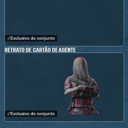
Exclusivo do conjunto
RETRATO DE CARTÃO DE AGENTE
Exclusivo do conjunto