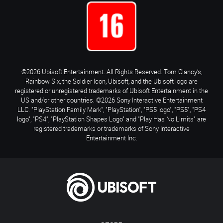
©2026 Ubisoft Entertainment. All Rights Reserved. Tom Clancy’s,
Rainbow Six, the Soldier Icon, Ubisoft, and the Ubisoft logo are
registered or unregistered trademarks of Ubisoft Entertainment in the
US and/or other countries. ©2026 Sony Interactive Entertainment
LLC. "PlayStation Family Mark", "PlayStation", "PS5 logo", "PS5", "PS4
logo", "PS4", "PlayStation Shapes Logo" and "Play Has No Limits" are
registered trademarks or trademarks of Sony Interactive
Entertainment Inc.