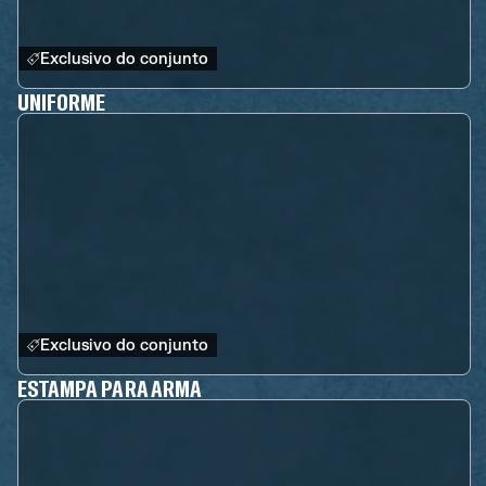
Exclusivo do conjunto
UNIFORME
Exclusivo do conjunto
ESTAMPA PARA ARMA