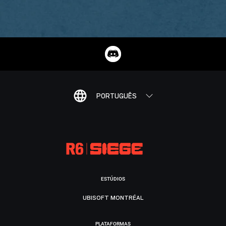
PORTUGUÊS
ESTÚDIOS
UBISOFT MONTRÉAL
PLATAFORMAS