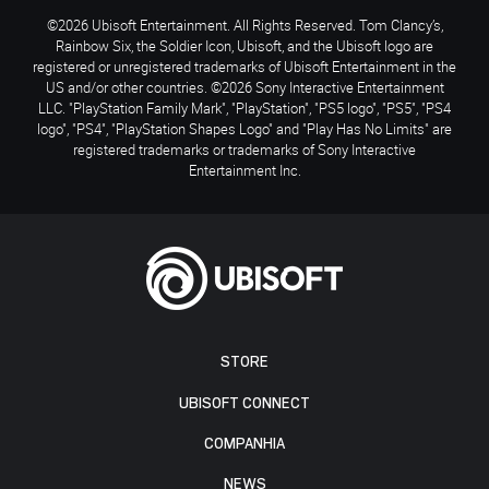
©2026 Ubisoft Entertainment. All Rights Reserved. Tom Clancy’s,
Rainbow Six, the Soldier Icon, Ubisoft, and the Ubisoft logo are
registered or unregistered trademarks of Ubisoft Entertainment in the
US and/or other countries. ©2026 Sony Interactive Entertainment
LLC. "PlayStation Family Mark", "PlayStation", "PS5 logo", "PS5", "PS4
logo", "PS4", "PlayStation Shapes Logo" and "Play Has No Limits" are
registered trademarks or trademarks of Sony Interactive
Entertainment Inc.
STORE
UBISOFT CONNECT
COMPANHIA
NEWS