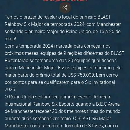
Temos o prazer de revelar o local do primeiro BLAST
Rainbow Six Major da temporada 2024, com Manchester
sediando o primeiro Major do Reino Unido, de 16 a 26 de
maio!
Com a temporada 2024 marcada para começar nos
próximos meses, equipes de 9 regiões diferentes do BLAST
R6 tentarão se tornar uma das 20 equipes qualificadas
para o Manchester Major. Essas equipes competirão pela
maior parte do prêmio total de US$ 750.000, bem como
por pontos para se qualificarem para o Six Invitational
2025.
O Reino Unido sediará seu primeiro evento de arena
internacional Rainbow Six Esports quando a B.E.C Arena
de Manchester receber 20 dos melhores times do mundo
durante duas semanas em maio. O BLAST R6 Major
Manchester contará com um formato de 3 fases, com o