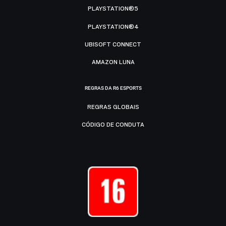
PLAYSTATION®5
PLAYSTATION®4
UBISOFT CONNECT
AMAZON LUNA
REGRAS DA R6 ESPORTS
REGRAS GLOBAIS
CÓDIGO DE CONDUTA