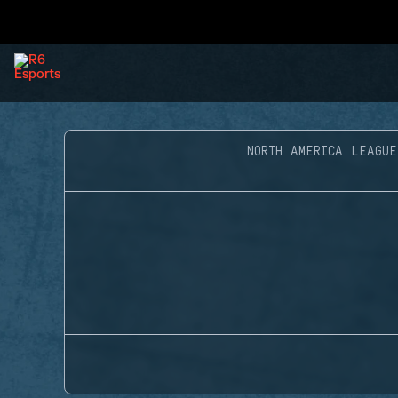
NORTH AMERICA LEAGUE