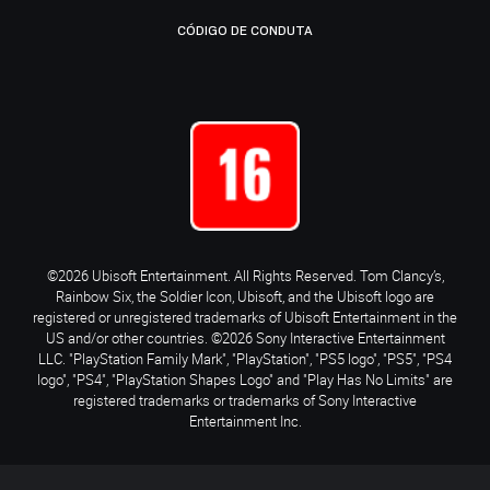
CÓDIGO DE CONDUTA
©2026 Ubisoft Entertainment. All Rights Reserved. Tom Clancy’s,
Rainbow Six, the Soldier Icon, Ubisoft, and the Ubisoft logo are
registered or unregistered trademarks of Ubisoft Entertainment in the
US and/or other countries. ©2026 Sony Interactive Entertainment
LLC. "PlayStation Family Mark", "PlayStation", "PS5 logo", "PS5", "PS4
logo", "PS4", "PlayStation Shapes Logo" and "Play Has No Limits" are
registered trademarks or trademarks of Sony Interactive
Entertainment Inc.