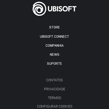
STORE
UBISOFT CONNECT
COMPANHIA
NEWS
SUPORTE
CONTATOS
PRIVACIDADE
TERMOS
CONFIGURAR COOKIES