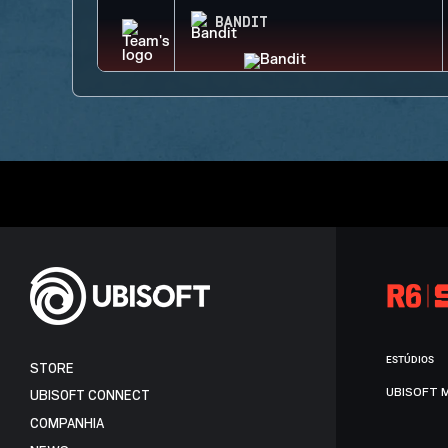
BANDIT
ESTÚDIOS
STORE
UBISOFT 
UBISOFT CONNECT
COMPANHIA