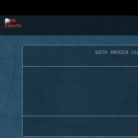
SOUTH AMERICA LE