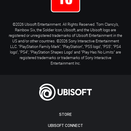
©2026 Ubisoft Entertainment. All Rights Reserved. Tom Clancy’s,
Rainbow Six, the Soldier Icon, Ubisoft, and the Ubisoft logo are
registered or unregistered trademarks of Ubisoft Entertainment in the
US and/or other countries. ©2026 Sony Interactive Entertainment
LLC. "PlayStation Family Mark", "PlayStation", "PS5 logo", "PS5", "PS4
logo", "PS4", "PlayStation Shapes Logo" and "Play Has No Limits" are
registered trademarks or trademarks of Sony Interactive
Entertainment Inc.
STORE
UBISOFT CONNECT