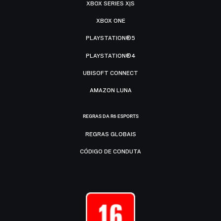
XBOX SERIES X|S
XBOX ONE
PLAYSTATION®5
PLAYSTATION®4
UBISOFT CONNECT
AMAZON LUNA
REGRAS DA R6 ESPORTS
REGRAS GLOBAIS
CÓDIGO DE CONDUTA