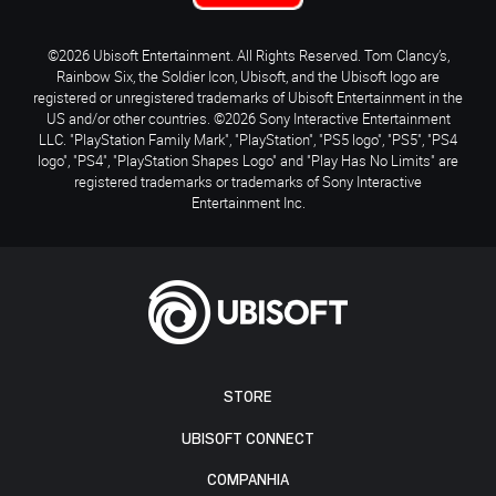
©2026 Ubisoft Entertainment. All Rights Reserved. Tom Clancy’s,
Rainbow Six, the Soldier Icon, Ubisoft, and the Ubisoft logo are
registered or unregistered trademarks of Ubisoft Entertainment in the
US and/or other countries. ©2026 Sony Interactive Entertainment
LLC. "PlayStation Family Mark", "PlayStation", "PS5 logo", "PS5", "PS4
logo", "PS4", "PlayStation Shapes Logo" and "Play Has No Limits" are
registered trademarks or trademarks of Sony Interactive
Entertainment Inc.
STORE
UBISOFT CONNECT
COMPANHIA