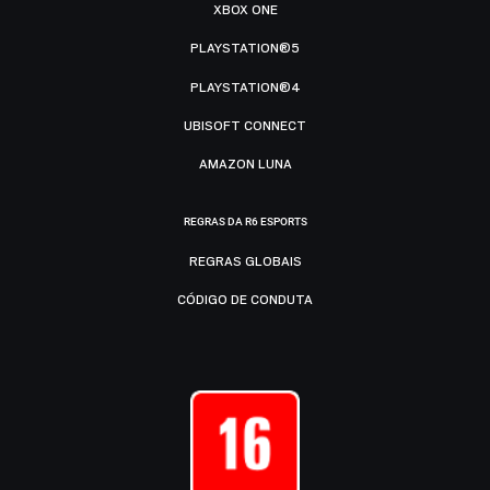
XBOX ONE
PLAYSTATION®5
PLAYSTATION®4
UBISOFT CONNECT
AMAZON LUNA
REGRAS DA R6 ESPORTS
REGRAS GLOBAIS
CÓDIGO DE CONDUTA