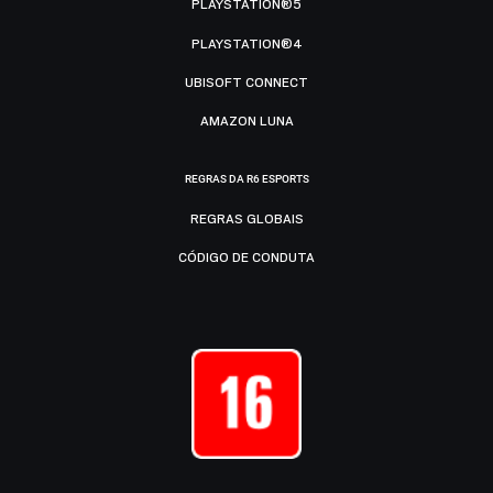
PLAYSTATION®5
PLAYSTATION®4
UBISOFT CONNECT
AMAZON LUNA
REGRAS DA R6 ESPORTS
REGRAS GLOBAIS
CÓDIGO DE CONDUTA