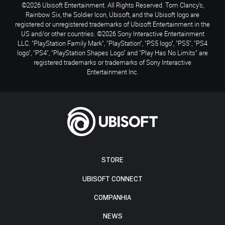
©2026 Ubisoft Entertainment. All Rights Reserved. Tom Clancy’s,
Rainbow Six, the Soldier Icon, Ubisoft, and the Ubisoft logo are
registered or unregistered trademarks of Ubisoft Entertainment in the
US and/or other countries. ©2026 Sony Interactive Entertainment
LLC. "PlayStation Family Mark", "PlayStation", "PS5 logo", "PS5", "PS4
logo", "PS4", "PlayStation Shapes Logo" and "Play Has No Limits" are
registered trademarks or trademarks of Sony Interactive
Entertainment Inc.
STORE
UBISOFT CONNECT
COMPANHIA
NEWS