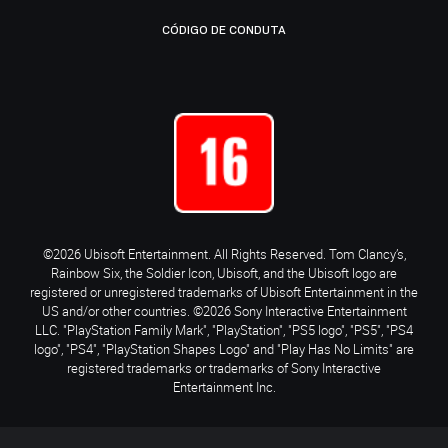
CÓDIGO DE CONDUTA
©2026 Ubisoft Entertainment. All Rights Reserved. Tom Clancy’s,
Rainbow Six, the Soldier Icon, Ubisoft, and the Ubisoft logo are
registered or unregistered trademarks of Ubisoft Entertainment in the
US and/or other countries. ©2026 Sony Interactive Entertainment
LLC. "PlayStation Family Mark", "PlayStation", "PS5 logo", "PS5", "PS4
logo", "PS4", "PlayStation Shapes Logo" and "Play Has No Limits" are
registered trademarks or trademarks of Sony Interactive
Entertainment Inc.