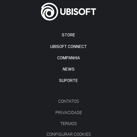
STORE
UBISOFT CONNECT
COMPANHIA
NEWS
SUPORTE
CONTATOS
PRIVACIDADE
TERMOS
CONFIGURAR COOKIES