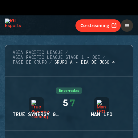
Co-streaming
ASIA PACIFIC LEAGUE
ASIA PACIFIC LEAGUE STAGE 1 - OCE
FASE DE GRUPO
GRUPO A - DIA DE JOGO 4
Encerradas
5
7
:
TRUE SYNERGY GAMING
MAN LFO