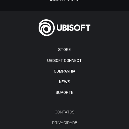
STORE
UBISOFT CONNECT
COMPANHIA
NEWS
SUPORTE
CONTATOS
PRIVACIDADE