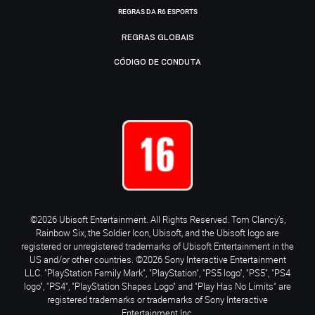
REGRAS DA R6 ESPORTS
REGRAS GLOBAIS
CÓDIGO DE CONDUTA
©2026 Ubisoft Entertainment. All Rights Reserved. Tom Clancy’s,
Rainbow Six, the Soldier Icon, Ubisoft, and the Ubisoft logo are
registered or unregistered trademarks of Ubisoft Entertainment in the
US and/or other countries. ©2026 Sony Interactive Entertainment
LLC. "PlayStation Family Mark", "PlayStation", "PS5 logo", "PS5", "PS4
logo", "PS4", "PlayStation Shapes Logo" and "Play Has No Limits" are
registered trademarks or trademarks of Sony Interactive
Entertainment Inc.