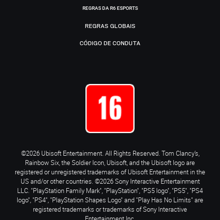
REGRAS DA R6 ESPORTS
REGRAS GLOBAIS
CÓDIGO DE CONDUTA
©2026 Ubisoft Entertainment. All Rights Reserved. Tom Clancy’s,
Rainbow Six, the Soldier Icon, Ubisoft, and the Ubisoft logo are
registered or unregistered trademarks of Ubisoft Entertainment in the
US and/or other countries. ©2026 Sony Interactive Entertainment
LLC. "PlayStation Family Mark", "PlayStation", "PS5 logo", "PS5", "PS4
logo", "PS4", "PlayStation Shapes Logo" and "Play Has No Limits" are
registered trademarks or trademarks of Sony Interactive
Entertainment Inc.