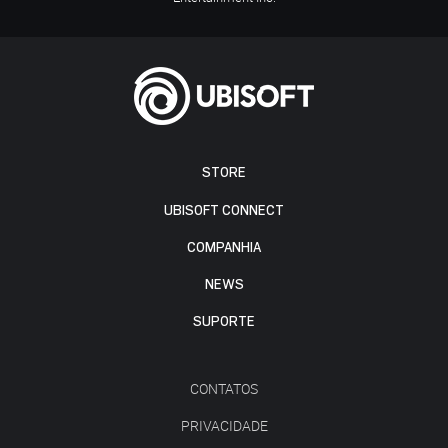
STORE
UBISOFT CONNECT
COMPANHIA
NEWS
SUPORTE
CONTATOS
PRIVACIDADE