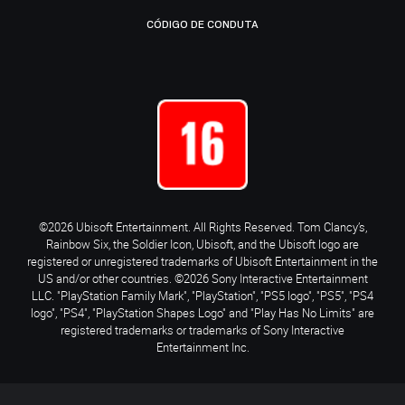
CÓDIGO DE CONDUTA
©2026 Ubisoft Entertainment. All Rights Reserved. Tom Clancy’s,
Rainbow Six, the Soldier Icon, Ubisoft, and the Ubisoft logo are
registered or unregistered trademarks of Ubisoft Entertainment in the
US and/or other countries. ©2026 Sony Interactive Entertainment
LLC. "PlayStation Family Mark", "PlayStation", "PS5 logo", "PS5", "PS4
logo", "PS4", "PlayStation Shapes Logo" and "Play Has No Limits" are
registered trademarks or trademarks of Sony Interactive
Entertainment Inc.