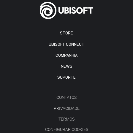
STORE
UBISOFT CONNECT
COMPANHIA
NEWS
SUPORTE
CONTATOS
PRIVACIDADE
TERMOS
CONFIGURAR COOKIES