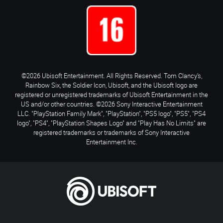
©2026 Ubisoft Entertainment. All Rights Reserved. Tom Clancy’s,
Rainbow Six, the Soldier Icon, Ubisoft, and the Ubisoft logo are
registered or unregistered trademarks of Ubisoft Entertainment in the
US and/or other countries. ©2026 Sony Interactive Entertainment
LLC. "PlayStation Family Mark", "PlayStation", "PS5 logo", "PS5", "PS4
logo", "PS4", "PlayStation Shapes Logo" and "Play Has No Limits" are
registered trademarks or trademarks of Sony Interactive
Entertainment Inc.