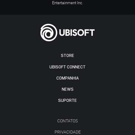
Entertainment Inc.
STORE
UBISOFT CONNECT
COMPANHIA
NEWS
SUPORTE
CONTATOS
PRIVACIDADE