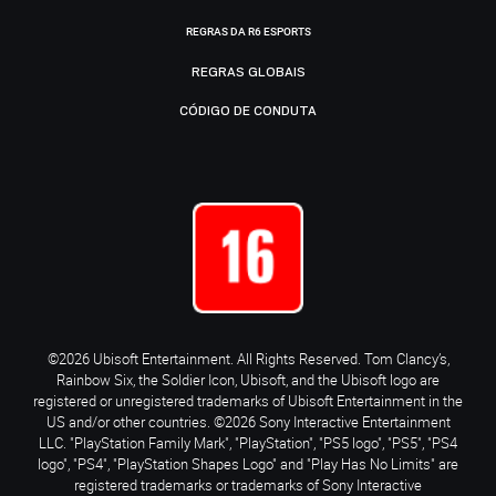
REGRAS DA R6 ESPORTS
REGRAS GLOBAIS
CÓDIGO DE CONDUTA
©2026 Ubisoft Entertainment. All Rights Reserved. Tom Clancy’s,
Rainbow Six, the Soldier Icon, Ubisoft, and the Ubisoft logo are
registered or unregistered trademarks of Ubisoft Entertainment in the
US and/or other countries. ©2026 Sony Interactive Entertainment
LLC. "PlayStation Family Mark", "PlayStation", "PS5 logo", "PS5", "PS4
logo", "PS4", "PlayStation Shapes Logo" and "Play Has No Limits" are
registered trademarks or trademarks of Sony Interactive