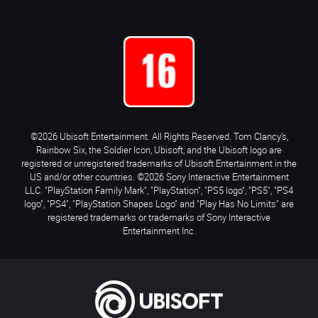
©2026 Ubisoft Entertainment. All Rights Reserved. Tom Clancy’s,
Rainbow Six, the Soldier Icon, Ubisoft, and the Ubisoft logo are
registered or unregistered trademarks of Ubisoft Entertainment in the
US and/or other countries. ©2026 Sony Interactive Entertainment
LLC. "PlayStation Family Mark", "PlayStation", "PS5 logo", "PS5", "PS4
logo", "PS4", "PlayStation Shapes Logo" and "Play Has No Limits" are
registered trademarks or trademarks of Sony Interactive
Entertainment Inc.