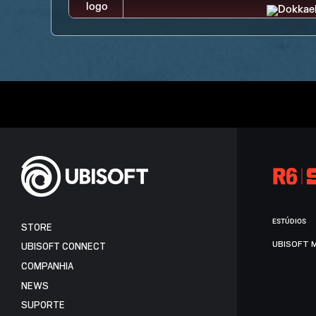
ESTÚDIOS
STORE
UBISOFT 
UBISOFT CONNECT
COMPANHIA
NEWS
SUPORTE