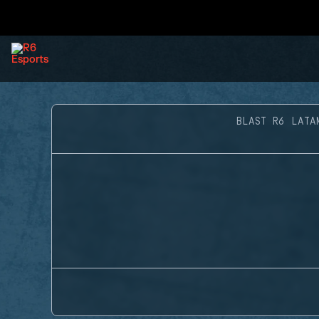
BLAST R6 LATA