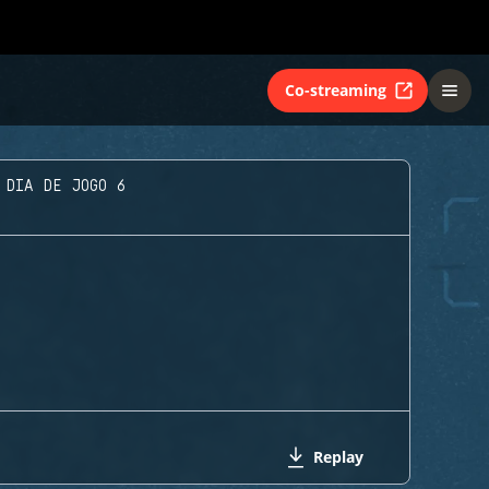
Co-streaming
 DIA DE JOGO 6
Replay