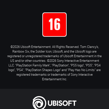
©2026 Ubisoft Entertainment. All Rights Reserved. Tom Clancy’s,
Rainbow Six, the Soldier Icon, Ubisoft, and the Ubisoft logo are
registered or unregistered trademarks of Ubisoft Entertainment in the
US and/or other countries. ©2026 Sony Interactive Entertainment
LLC. "PlayStation Family Mark", "PlayStation", "PS5 logo", "PS5", "PS4
logo", "PS4", "PlayStation Shapes Logo" and "Play Has No Limits" are
registered trademarks or trademarks of Sony Interactive
Entertainment Inc.