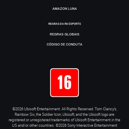
AMAZON LUNA
REGRAS DA R6 ESPORTS
REGRAS GLOBAIS
CÓDIGO DE CONDUTA
©2026 Ubisoft Entertainment. All Rights Reserved. Tom Clancy’s,
Rainbow Six, the Soldier Icon, Ubisoft, and the Ubisoft logo are
registered or unregistered trademarks of Ubisoft Entertainment in the
US and/or other countries. ©2026 Sony Interactive Entertainment