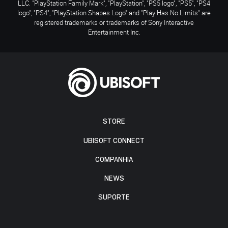
LLC. "PlayStation Family Mark", "PlayStation", "PS5 logo", "PS5", "PS4
logo", "PS4", "PlayStation Shapes Logo" and "Play Has No Limits" are
registered trademarks or trademarks of Sony Interactive
Entertainment Inc.
STORE
UBISOFT CONNECT
COMPANHIA
NEWS
SUPORTE