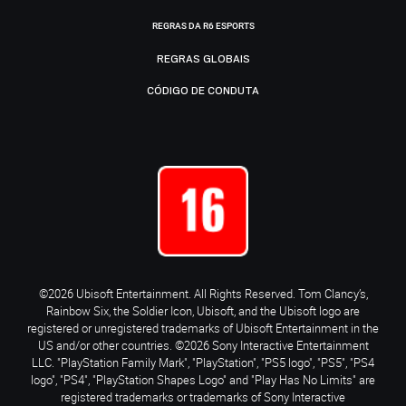
REGRAS DA R6 ESPORTS
REGRAS GLOBAIS
CÓDIGO DE CONDUTA
©2026 Ubisoft Entertainment. All Rights Reserved. Tom Clancy’s,
Rainbow Six, the Soldier Icon, Ubisoft, and the Ubisoft logo are
registered or unregistered trademarks of Ubisoft Entertainment in the
US and/or other countries. ©2026 Sony Interactive Entertainment
LLC. "PlayStation Family Mark", "PlayStation", "PS5 logo", "PS5", "PS4
logo", "PS4", "PlayStation Shapes Logo" and "Play Has No Limits" are
registered trademarks or trademarks of Sony Interactive