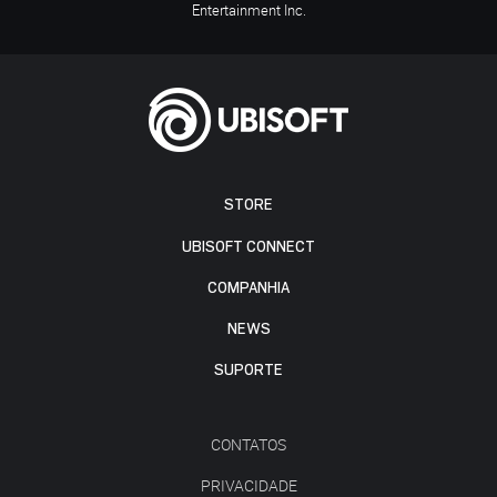
Entertainment Inc.
STORE
UBISOFT CONNECT
COMPANHIA
NEWS
SUPORTE
CONTATOS
PRIVACIDADE